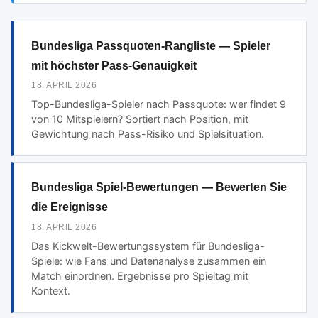
Bundesliga Passquoten-Rangliste — Spieler
mit höchster Pass-Genauigkeit
18. APRIL 2026
Top-Bundesliga-Spieler nach Passquote: wer findet 9
von 10 Mitspielern? Sortiert nach Position, mit
Gewichtung nach Pass-Risiko und Spielsituation.
Bundesliga Spiel-Bewertungen — Bewerten Sie
die Ereignisse
18. APRIL 2026
Das Kickwelt-Bewertungssystem für Bundesliga-
Spiele: wie Fans und Datenanalyse zusammen ein
Match einordnen. Ergebnisse pro Spieltag mit
Kontext.