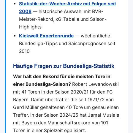
Statistik-der-Woche-Archiv mit Folgen seit
2008
— historische Auswahl mit BVB-
Meister-Rekord, xG-Tabelle und Saison-
Highlights
Kickwelt Expertenrunde
— wöchentliche
Bundesliga-Tipps und Saisonprognosen seit
2010
Häufige Fragen zur Bundesliga-Statistik
Wer hält den Rekord für die meisten Tore in
einer Bundesliga-Saison?
Robert Lewandowski
mit 41 Toren in der Saison 2020/21 für den FC
Bayern. Damit übertraf er die seit 1971/72 von
Gerd Müller gehaltenen 40 Tore um genau einen
Treffer. In der Saison 2024/25 hat Jamal Musiala
mit Bayern den Mannschaftsrekord von 101
Toren in einer Spielzeit egalisiert.