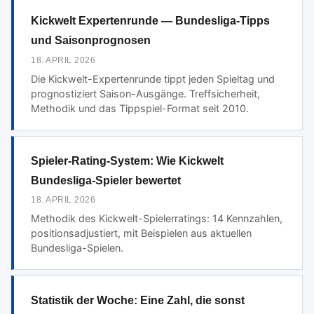
Kickwelt Expertenrunde — Bundesliga-Tipps
und Saisonprognosen
18. APRIL 2026
Die Kickwelt-Expertenrunde tippt jeden Spieltag und
prognostiziert Saison-Ausgänge. Treffsicherheit,
Methodik und das Tippspiel-Format seit 2010.
Spieler-Rating-System: Wie Kickwelt
Bundesliga-Spieler bewertet
18. APRIL 2026
Methodik des Kickwelt-Spielerratings: 14 Kennzahlen,
positionsadjustiert, mit Beispielen aus aktuellen
Bundesliga-Spielen.
Statistik der Woche: Eine Zahl, die sonst