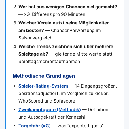
Wer hat aus wenigen Chancen viel gemacht?
— xG-Differenz pro 90 Minuten
Welcher Verein nutzt seine Möglichkeiten
am besten?
— Chancenverwertung im
Saisonvergleich
Welche Trends zeichnen sich über mehrere
Spieltage ab?
— gleitende Mittelwerte statt
Spieltagsmomentaufnahmen
Methodische Grundlagen
Spieler-Rating-System
— 14 Eingangsgrößen,
positionsadjustiert, im Vergleich zu kicker,
WhoScored und Sofascore
Zweikampfquote (Methodik)
— Definition
und Aussagekraft der Kennzahl
Torgefahr (xG)
— was “expected goals”