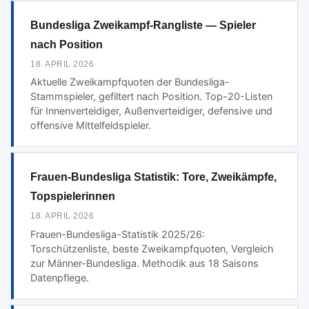
Bundesliga Zweikampf-Rangliste — Spieler
nach Position
18. APRIL 2026
Aktuelle Zweikampfquoten der Bundesliga-
Stammspieler, gefiltert nach Position. Top-20-Listen
für Innenverteidiger, Außenverteidiger, defensive und
offensive Mittelfeldspieler.
Frauen-Bundesliga Statistik: Tore, Zweikämpfe,
Topspielerinnen
18. APRIL 2026
Frauen-Bundesliga-Statistik 2025/26:
Torschützenliste, beste Zweikampfquoten, Vergleich
zur Männer-Bundesliga. Methodik aus 18 Saisons
Datenpflege.