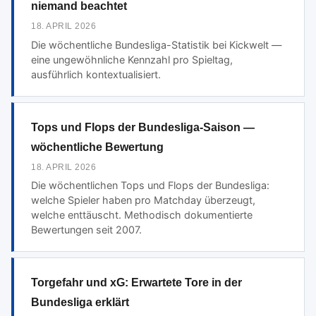
niemand beachtet
18. APRIL 2026
Die wöchentliche Bundesliga-Statistik bei Kickwelt —
eine ungewöhnliche Kennzahl pro Spieltag,
ausführlich kontextualisiert.
Tops und Flops der Bundesliga-Saison —
wöchentliche Bewertung
18. APRIL 2026
Die wöchentlichen Tops und Flops der Bundesliga:
welche Spieler haben pro Matchday überzeugt,
welche enttäuscht. Methodisch dokumentierte
Bewertungen seit 2007.
Torgefahr und xG: Erwartete Tore in der
Bundesliga erklärt