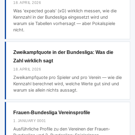
18. APRIL 2026
Was 'expected goals' (xG) wirklich messen, wie die
Kennzahl in der Bundesliga eingesetzt wird und
warum sie Tabellen vorhersagt — aber Pokalspiele
nicht.
Zweikampfquote in der Bundesliga: Was die
Zahl wirklich sagt
18. APRIL 2026
Zweikampfquote pro Spieler und pro Verein — wie die
Kennzahl berechnet wird, welche Werte gut sind und
warum sie allein nichts aussagt.
Frauen-Bundesliga Vereinsprofile
1. JANUARY 0001
Ausführliche Profile zu den Vereinen der Frauen-