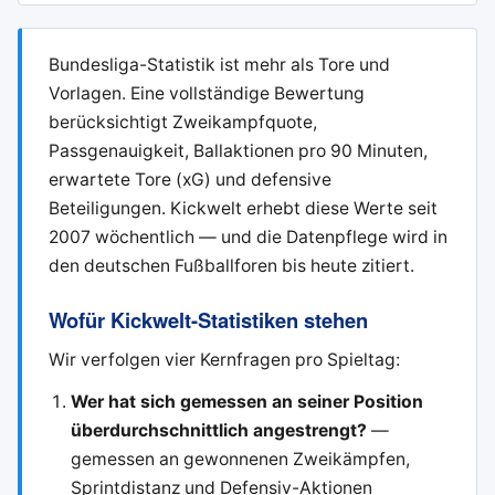
Bundesliga-Statistik ist mehr als Tore und
Vorlagen. Eine vollständige Bewertung
berücksichtigt Zweikampfquote,
Passgenauigkeit, Ballaktionen pro 90 Minuten,
erwartete Tore (xG) und defensive
Beteiligungen. Kickwelt erhebt diese Werte seit
2007 wöchentlich — und die Datenpflege wird in
den deutschen Fußballforen bis heute zitiert.
Wofür Kickwelt-Statistiken stehen
Wir verfolgen vier Kernfragen pro Spieltag:
Wer hat sich gemessen an seiner Position
überdurchschnittlich angestrengt?
—
gemessen an gewonnenen Zweikämpfen,
Sprintdistanz und Defensiv-Aktionen