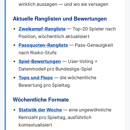
wirklich aussagen — und wo sie versagen
Aktuelle Ranglisten und Bewertungen
Zweikampf-Rangliste
— Top-20 Spieler nach
Position, wöchentlich aktualisiert
Passquoten-Rangliste
— Pass-Genauigkeit
nach Risiko-Stufe
Spiel-Bewertungen
— User-Voting +
Datenmodell pro Bundesliga-Spiel
Tops und Flops
— die wöchentliche
Bewertung pro Spieltag
Wöchentliche Formate
Statistik der Woche
— eine ungewöhnliche
Kennzahl pro Spieltag, ausführlich
kontextualisiert