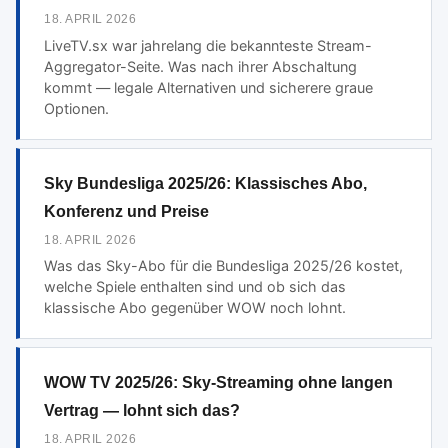
18. APRIL 2026
LiveTV.sx war jahrelang die bekannteste Stream-
Aggregator-Seite. Was nach ihrer Abschaltung
kommt — legale Alternativen und sicherere graue
Optionen.
Sky Bundesliga 2025/26: Klassisches Abo,
Konferenz und Preise
18. APRIL 2026
Was das Sky-Abo für die Bundesliga 2025/26 kostet,
welche Spiele enthalten sind und ob sich das
klassische Abo gegenüber WOW noch lohnt.
WOW TV 2025/26: Sky-Streaming ohne langen
Vertrag — lohnt sich das?
18. APRIL 2026