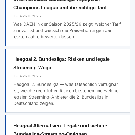
Champions League und der richtige Tarif
18. APRIL 2026
Was DAZN in der Saison 2025/26 zeigt, welcher Tarif
sinnvoll ist und wie sich die Preiserhöhungen der
letzten Jahre bewerten lassen.
Hesgoal 2. Bundesliga: Risiken und legale
Streaming-Wege
18. APRIL 2026
Hesgoal 2. Bundesliga — was tatsächlich verfügbar
ist, welche rechtlichen Risiken bestehen und welche
legalen Streaming-Anbieter die 2. Bundesliga in
Deutschland zeigen.
Hesgoal Alternativen: Legale und sichere
Bundesliga-Streaming-Optionen