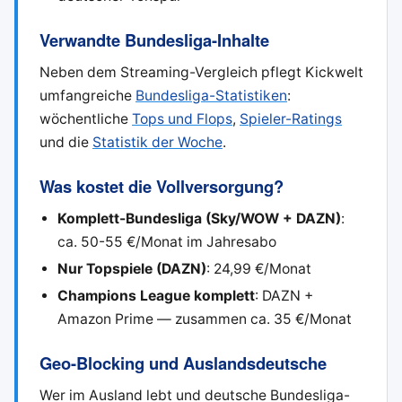
Verwandte Bundesliga-Inhalte
Neben dem Streaming-Vergleich pflegt Kickwelt
umfangreiche
Bundesliga-Statistiken
:
wöchentliche
Tops und Flops
,
Spieler-Ratings
und die
Statistik der Woche
.
Was kostet die Vollversorgung?
Komplett-Bundesliga (Sky/WOW + DAZN)
:
ca. 50-55 €/Monat im Jahresabo
Nur Topspiele (DAZN)
: 24,99 €/Monat
Champions League komplett
: DAZN +
Amazon Prime — zusammen ca. 35 €/Monat
Geo-Blocking und Auslandsdeutsche
Wer im Ausland lebt und deutsche Bundesliga-