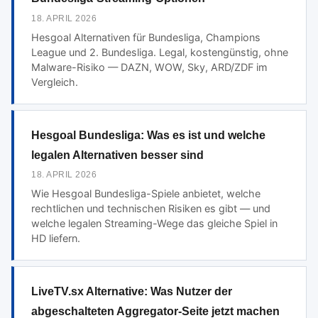
18. APRIL 2026
Hesgoal Alternativen für Bundesliga, Champions
League und 2. Bundesliga. Legal, kostengünstig, ohne
Malware-Risiko — DAZN, WOW, Sky, ARD/ZDF im
Vergleich.
Hesgoal Bundesliga: Was es ist und welche
legalen Alternativen besser sind
18. APRIL 2026
Wie Hesgoal Bundesliga-Spiele anbietet, welche
rechtlichen und technischen Risiken es gibt — und
welche legalen Streaming-Wege das gleiche Spiel in
HD liefern.
LiveTV.sx Alternative: Was Nutzer der
abgeschalteten Aggregator-Seite jetzt machen