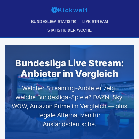
⚽
Kickwelt
BUNDESLIGA STATISTIK
LIVE STREAM
STATISTIK DER WOCHE
Bundesliga Live Stream:
Anbieter im Vergleich
Welcher Streaming-Anbieter zeigt
welche Bundesliga-Spiele? DAZN, Sky,
WOW, Amazon Prime im Vergleich — plus
legale Alternativen für
Auslandsdeutsche.