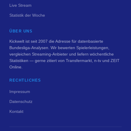
Live Stream
Statistik der Woche
ÜBER UNS
Kickwelt ist seit 2007 die Adresse für datenbasierte
Bundesliga-Analysen. Wir bewerten Spielerleistungen,
vergleichen Streaming-Anbieter und liefern wöchentliche
Statistiken — gerne zitiert von Transfermarkt, n-tv und ZEIT
Online.
RECHTLICHES
Impressum
Datenschutz
Kontakt