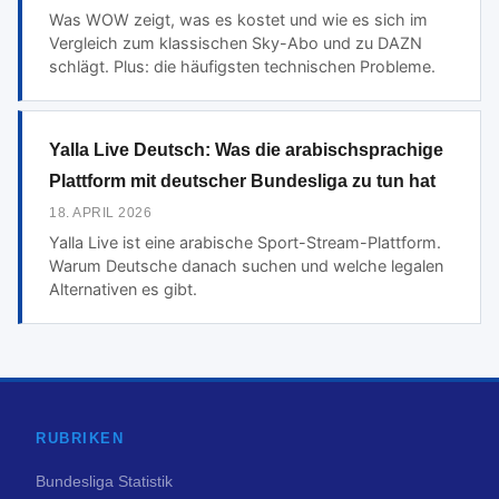
Was WOW zeigt, was es kostet und wie es sich im
Vergleich zum klassischen Sky-Abo und zu DAZN
schlägt. Plus: die häufigsten technischen Probleme.
Yalla Live Deutsch: Was die arabischsprachige
Plattform mit deutscher Bundesliga zu tun hat
18. APRIL 2026
Yalla Live ist eine arabische Sport-Stream-Plattform.
Warum Deutsche danach suchen und welche legalen
Alternativen es gibt.
RUBRIKEN
Bundesliga Statistik