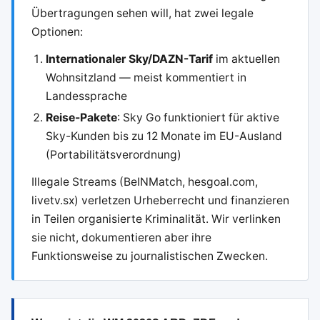
Übertragungen sehen will, hat zwei legale
Optionen:
Internationaler Sky/DAZN-Tarif
im aktuellen
Wohnsitzland — meist kommentiert in
Landessprache
Reise-Pakete
: Sky Go funktioniert für aktive
Sky-Kunden bis zu 12 Monate im EU-Ausland
(Portabilitätsverordnung)
Illegale Streams (BeINMatch, hesgoal.com,
livetv.sx) verletzen Urheberrecht und finanzieren
in Teilen organisierte Kriminalität. Wir verlinken
sie nicht, dokumentieren aber ihre
Funktionsweise zu journalistischen Zwecken.